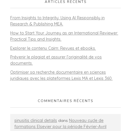
ARTICLES RÉCENTS
From Insights to Integrity: Using AI Responsibly in
Research & Publishing MEA.
How to Start Your Journey as an International Reviewer:
Practical Tips and Insights.
Explorer le contenu Cairn: Revues et ebooks.
Prévenir le plagiat et assurer l’originalité de vos
documents.
Optimiser sa recherche documentaire en sciences
juridiques avec les plateformes Lexis MA et Lexis 360.
COMMENTAIRES RÉCENTS
sinusitis clinical details
dans
Nouveau cycle de
formations Elsevier pour la période Février-Avril