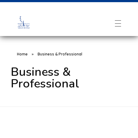
Home
»
Business & Professional
Business &
Professional