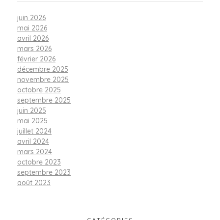
juin 2026
mai 2026
avril 2026
mars 2026
février 2026
décembre 2025
novembre 2025
octobre 2025
septembre 2025
juin 2025
mai 2025
juillet 2024
avril 2024
mars 2024
octobre 2023
septembre 2023
août 2023