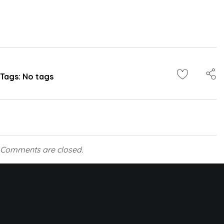
Tags: No tags
Comments are closed.