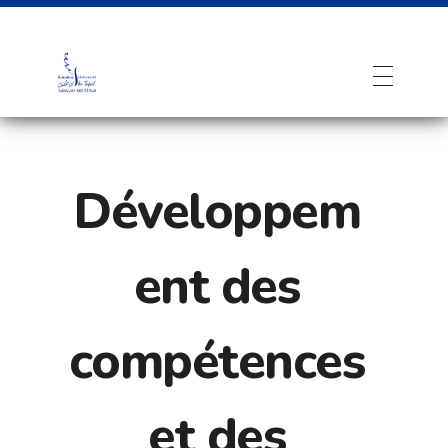
Développem
ent des
compétences
et des