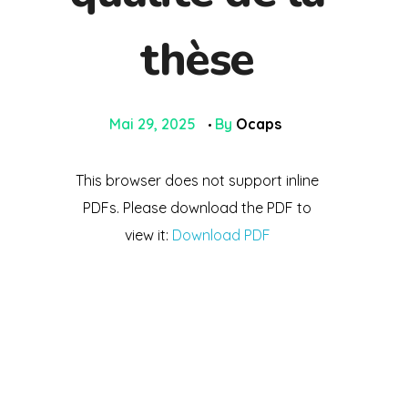
thèse
Mai 29, 2025
By
Ocaps
This browser does not support inline
PDFs. Please download the PDF to
view it:
Download PDF