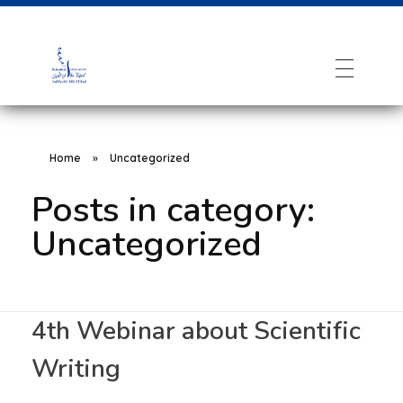
Home
»
Uncategorized
Posts in category:
Uncategorized
4th Webinar about Scientific
Writing