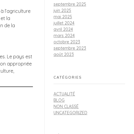
septembre 2025
juin 2025
 l’agriculture
mai 2025
et la
juillet 2024
n de la
avril 2024
mars 2024
octobre 2023
septembre 2023
août 2023
es. Le pays est
tion appropriée
ulture,
CATÉGORIES
ACTUALITÉ
BLOG
NON CLASSÉ
UNCATEGORIZED