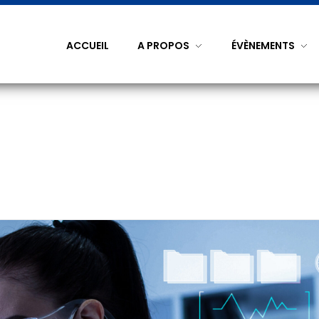
ACCUEIL
A PROPOS
ÉVÈNEMENTS