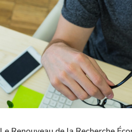
Le Renouveau de la Recherche Écon