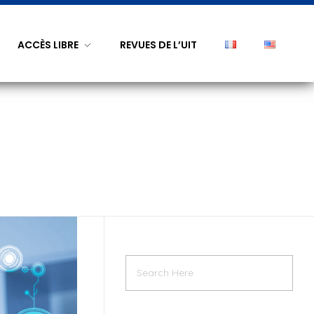
ACCÈS LIBRE
REVUES DE L’UIT