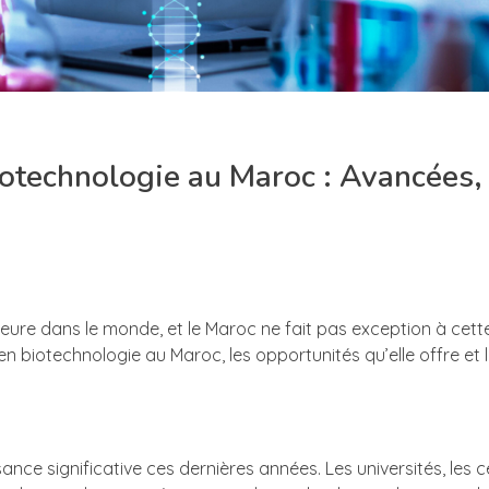
otechnologie au Maroc : Avancées,
jeure dans le monde, et le Maroc ne fait pas exception à cet
n biotechnologie au Maroc, les opportunités qu’elle offre et l
ce significative ces dernières années. Les universités, les 