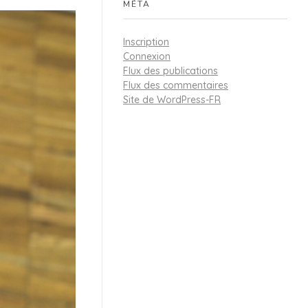
MÉTA
Inscription
Connexion
Flux des publications
Flux des commentaires
Site de WordPress-FR