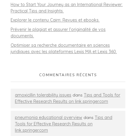
How to Start Your Journey as an International Reviewer:
Practical Tips and Insights.
Explorer le contenu Cairn: Revues et ebooks.
Prévenir le plagiat et assurer l’originalité de vos
documents.
Optimiser sa recherche documentaire en sciences
juridiques avec les plateformes Lexis MA et Lexis 360.
COMMENTAIRES RÉCENTS
amoxicillin tolerability issues
dans
Tips and Tools for
Effective Research Results on link.springer.com
pneumonia educational overview
dans
Tips and
Tools for Effective Research Results on
link.springer.com