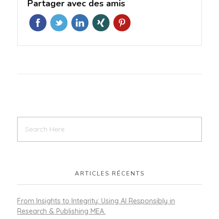
Partager avec des amis
ARTICLES RÉCENTS
From Insights to Integrity: Using AI Responsibly in
Research & Publishing MEA.