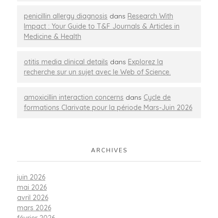
penicillin allergy diagnosis
dans
Research With
Impact : Your Guide to T&F Journals & Articles in
Medicine & Health
otitis media clinical details
dans
Explorez la
recherche sur un sujet avec le Web of Science.
amoxicillin interaction concerns
dans
Cycle de
formations Clarivate pour la période Mars-Juin 2026
ARCHIVES
juin 2026
mai 2026
avril 2026
mars 2026