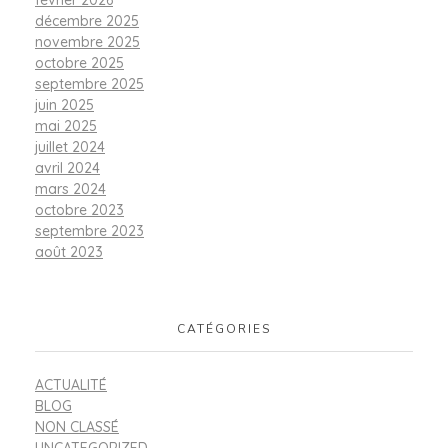
février 2026
décembre 2025
novembre 2025
octobre 2025
septembre 2025
juin 2025
mai 2025
juillet 2024
avril 2024
mars 2024
octobre 2023
septembre 2023
août 2023
CATÉGORIES
ACTUALITÉ
BLOG
NON CLASSÉ
UNCATEGORIZED