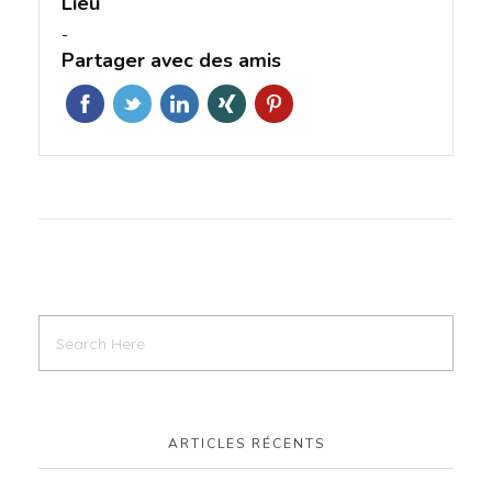
Lieu
-
Partager avec des amis
ARTICLES RÉCENTS