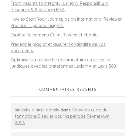
From Insights to Integrity: Using AI Responsibly in
Research & Publishing MEA.
How to Start Your Journey as an International Reviewer:
Practical Tips and Insights.
Explorer le contenu Cairn: Revues et ebooks.
Prévenir le plagiat et assurer l’originalité de vos
documents.
Optimiser sa recherche documentaire en sciences
juridiques avec les plateformes Lexis MA et Lexis 360.
COMMENTAIRES RÉCENTS
sinusitis clinical details
dans
Nouveau cycle de
formations Elsevier pour la période Février-Avril
2026