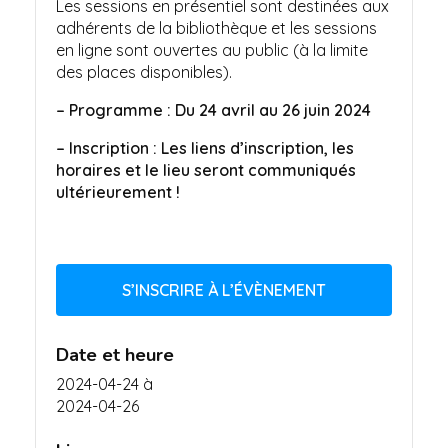
Les sessions en présentiel sont destinées aux
adhérents de la bibliothèque et les sessions
en ligne sont ouvertes au public (à la limite
des places disponibles).
– Programme : Du 24 avril au 26 juin 2024
– Inscription :
Les liens d’inscription, les
horaires et le lieu seront communiqués
ultérieurement !
S’INSCRIRE À L’ÉVÈNEMENT
Date et heure
2024-04-24
à
2024-04-26