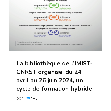
La bibliothèque de l’IMIST-
CNRST organise, du 24
avril au 26 juin 2024, un
cycle de formation hybride
par
945