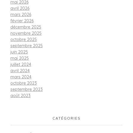
mai 2026
avril 2026
mars 2026
février 2026
décembre 2025
novembre 2025
octobre 2025
septembre 2025
juin 2025
mai 2025
juillet 2024
avril 2024
mars 2024
octobre 2023
septembre 2023
août 2023
CATÉGORIES