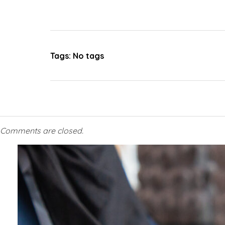
Tags: No tags
Comments are closed.