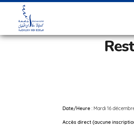
Rest
Date/Heure
: Mardi 16 décembre
Accès direct (aucune inscriptio