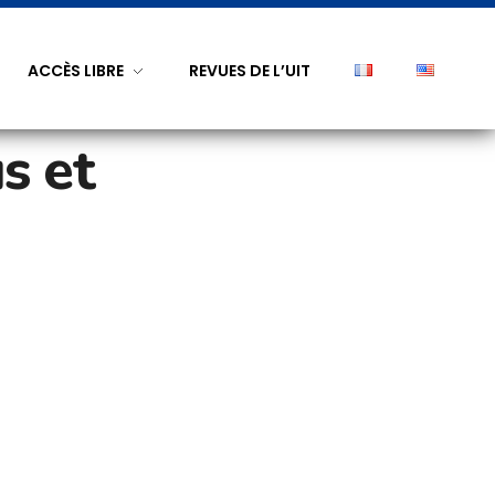
ACCÈS LIBRE
REVUES DE L’UIT
s et