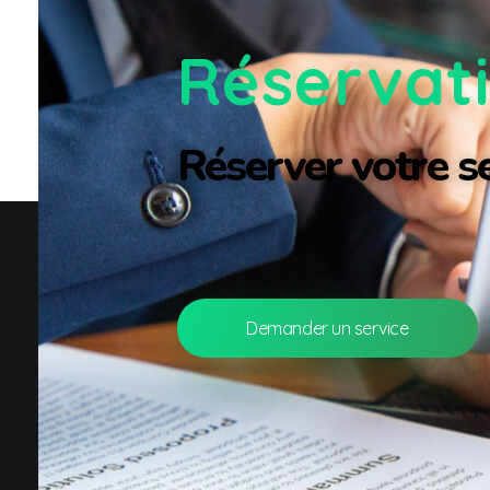
Réservat
Réserver votre se
Demander un service