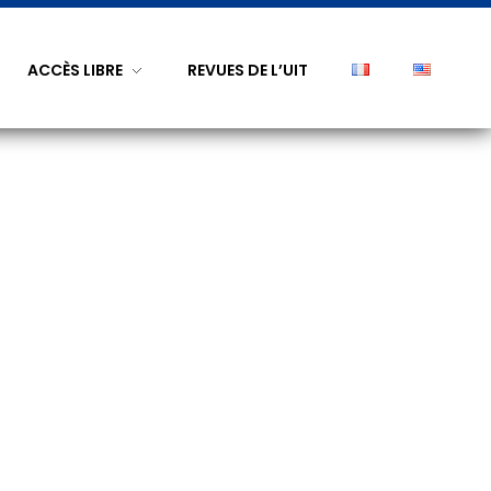
ACCÈS LIBRE
REVUES DE L’UIT