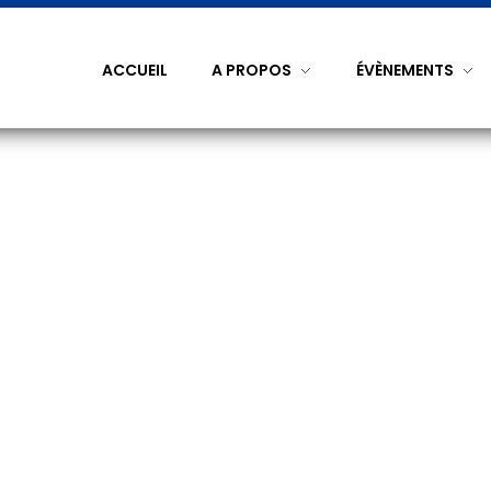
ACCUEIL
A PROPOS
ÉVÈNEMENTS