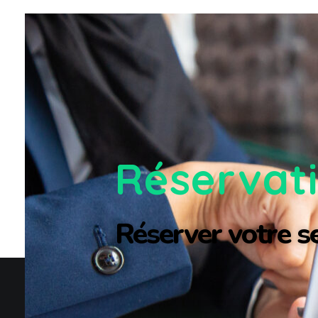
Réservat
Réserver votre se