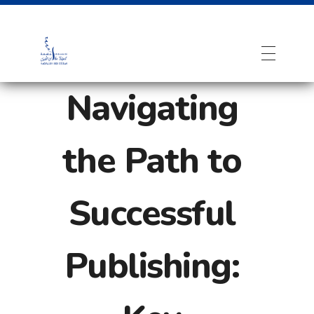
Navigating
the Path to
Successful
Publishing: