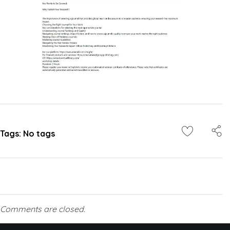
Tags: No tags
Comments are closed.