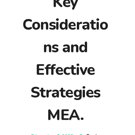
Key
Consideratio
ns and
Effective
Strategies
MEA.