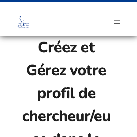
Créez et
Gérez votre
profil de
chercheur/eu