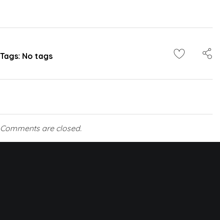
Tags: No tags
Comments are closed.