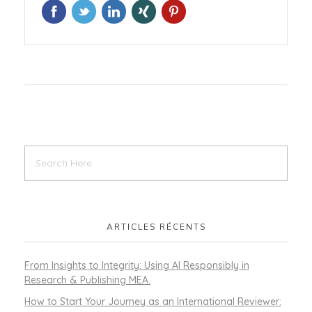
ARTICLES RÉCENTS
From Insights to Integrity: Using AI Responsibly in
Research & Publishing MEA.
How to Start Your Journey as an International Reviewer: