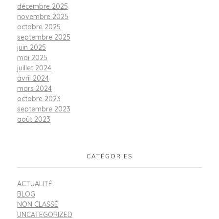
décembre 2025
novembre 2025
octobre 2025
septembre 2025
juin 2025
mai 2025
juillet 2024
avril 2024
mars 2024
octobre 2023
septembre 2023
août 2023
CATÉGORIES
ACTUALITÉ
BLOG
NON CLASSÉ
UNCATEGORIZED