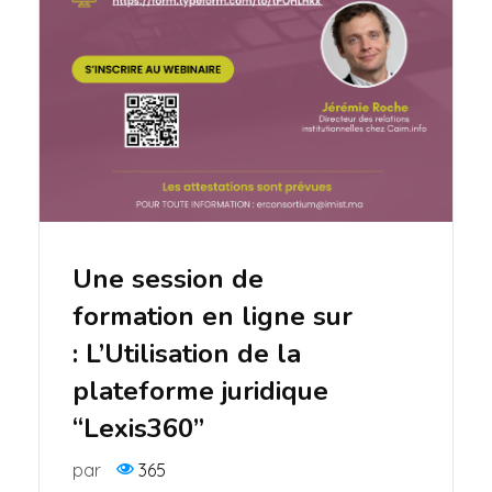
Une session de
formation en ligne sur
: L’Utilisation de la
plateforme juridique
“Lexis360”
par
365